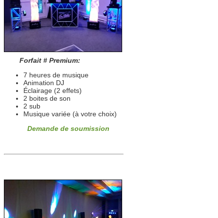
Forfait # Premium:
7 heures de musique
Animation DJ
Éclairage (2 effets)
2 boites de son
2 sub
Musique variée (à votre choix)
Demande de soumission