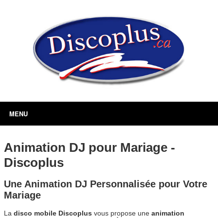
MENU
Animation DJ pour Mariage -
Discoplus
Une Animation DJ Personnalisée pour Votre
Mariage
La
disco mobile Discoplus
vous propose une
animation