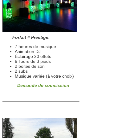
Forfait # Prestige:
7 heures de musique
Animation DJ
Éclairage 20 effets
6 Tours de 3 pieds
2 boites de son
2 subs
Musique variée (à votre choix)
Demande de soumission