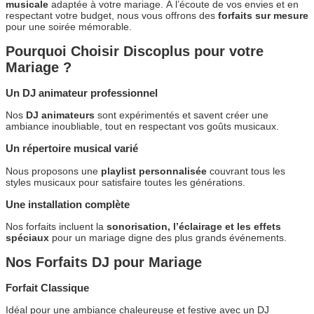
musicale
adaptée à votre mariage. À l’écoute de vos envies et en
respectant votre budget, nous vous offrons des
forfaits sur mesure
pour une soirée mémorable.
Pourquoi Choisir Discoplus pour votre
Mariage ?
Un DJ animateur professionnel
Nos
DJ animateurs
sont expérimentés et savent créer une
ambiance inoubliable, tout en respectant vos goûts musicaux.
Un répertoire musical varié
Nous proposons une
playlist personnalisée
couvrant tous les
styles musicaux pour satisfaire toutes les générations.
Une installation complète
Nos forfaits incluent la
sonorisation, l’éclairage et les effets
spéciaux
pour un mariage digne des plus grands événements.
Nos Forfaits DJ pour Mariage
Forfait Classique
Idéal pour une ambiance chaleureuse et festive avec un DJ