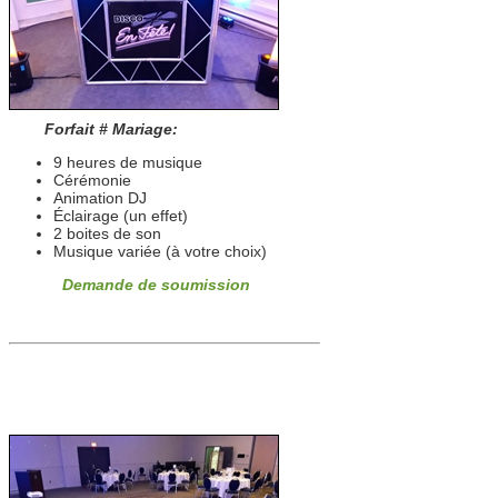
Forfait # Mariage:
9 heures de musique
Cérémonie
Animation DJ
Éclairage (un effet)
2 boites de son
Musique variée (à votre choix)
Demande de soumission