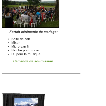
Forfait cérémonie de mariage:
Boite de son
Mixer
Micro san fil
Perche pour micro
DJ pour la musique
Demande de soumission