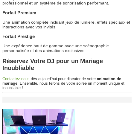
professionnel et un système de sonorisation performant.
Forfait Premium
Une animation complète incluant jeux de lumière, effets spéciaux et
interactions avec vos invités.
Forfait Prestige
Une expérience haut de gamme avec une scénographie
personnalisée et des animations exclusives.
Réservez Votre DJ pour un Mariage
Inoubliable
Contactez-nous
dès aujourd’hui pour discuter de votre
animation de
mariage
. Ensemble, nous ferons de votre soirée un moment unique et
inoubliable !