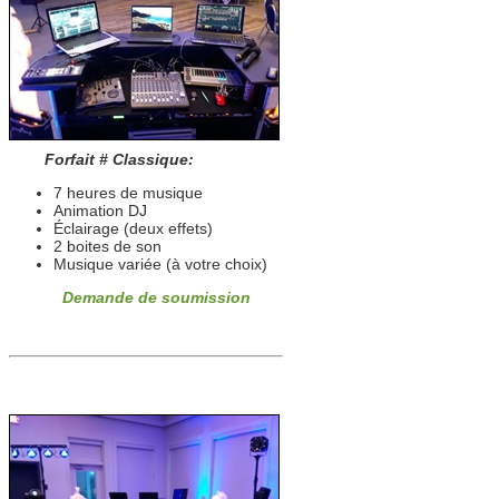
Forfait # Classique:
7 heures de musique
Animation DJ
Éclairage (deux effets)
2 boites de son
Musique variée (à votre choix)
Demande de soumission